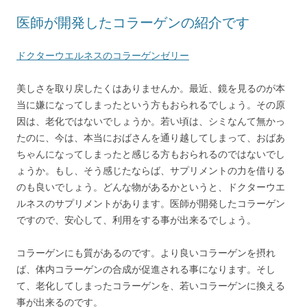
医師が開発したコラーゲンの紹介です
ドクターウエルネスのコラーゲンゼリー
美しさを取り戻したくはありませんか。最近、鏡を見るのが本
当に嫌になってしまったという方もおられるでしょう。その原
因は、老化ではないでしょうか。若い頃は、シミなんて無かっ
たのに、今は、本当におばさんを通り越してしまって、おばあ
ちゃんになってしまったと感じる方もおられるのではないでし
ょうか。もし、そう感じたならば、サプリメントの力を借りる
のも良いでしょう。どんな物があるかというと、ドクターウエ
ルネスのサプリメントがあります。医師が開発したコラーゲン
ですので、安心して、利用をする事が出来るでしょう。
コラーゲンにも質があるのです。より良いコラーゲンを摂れ
ば、体内コラーゲンの合成が促進される事になります。そし
て、老化してしまったコラーゲンを、若いコラーゲンに換える
事が出来るのです。