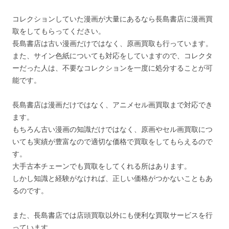
コレクションしていた漫画が大量にあるなら長島書店に漫画買
取をしてもらってください。
長島書店は古い漫画だけではなく、原画買取も行っています。
また、サイン色紙についても対応をしていますので、コレクタ
ーだった人は、不要なコレクションを一度に処分することが可
能です。
長島書店は漫画だけではなく、アニメセル画買取まで対応でき
ます。
もちろん古い漫画の知識だけではなく、原画やセル画買取につ
いても実績が豊富なので適切な価格で買取をしてもらえるので
す。
大手古本チェーンでも買取をしてくれる所はあります。
しかし知識と経験がなければ、正しい価格がつかないこともあ
るのです。
また、長島書店では店頭買取以外にも便利な買取サービスを行
っています。