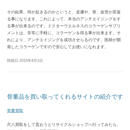
その結果、何が起きるのかというと、皮膚や、骨、血管が若返
る事になります。これによって、本当のアンチエイジングをす
る事が出来るのです。ドクターウエルネスのコラーゲンサプリ
メントは、非常に手軽に、コラーゲンを得る事が出来ます。そ
れにより、アンチエイジングを成功させらるのです。医師が開
発したコラーゲンですので安心してお使いになれます。
投稿日:
2015年4月1日
骨董品を買い取ってくれるサイトの紹介です
骨董買取
尺八買取をして貰おうとリサイクルショップへ行ってみたら、