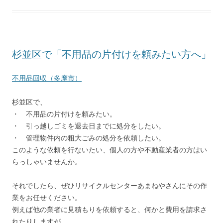
杉並区で「不用品の片付けを頼みたい方へ」
不用品回収（多摩市）
杉並区で、
・ 不用品の片付けを頼みたい。
・ 引っ越しゴミを退去日までに処分をしたい。
・ 管理物件内の粗大ごみの処分を依頼したい。
このような依頼を行ないたい、個人の方や不動産業者の方はい
らっしゃいませんか。
それでしたら、ぜひリサイクルセンターあまねやさんにその作
業をお任せください。
例えば他の業者に見積もりを依頼すると、何かと費用を請求さ
れたりしますが、