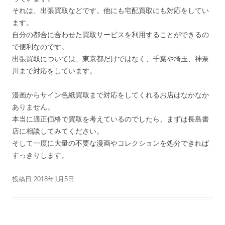
それは、出張買取などです。他にも宅配買取にも対応をしてい
ます。
自分の都合に合わせた買取サービスを利用することができるの
で便利なのです。
出張買取については、東京都だけではなく、千葉や埼玉、神奈
川まで対応をしています。
漫画からサイン色紙買取まで対応をしてくれるお店はなかなか
ありません。
本当に適正価格で買取を考えているのでしたら、まずは長島書
店に相談してみてください。
そして一度に大量の不要な漫画やコレクションを処分できれば
すっきりします。
投稿日:
2018年1月5日