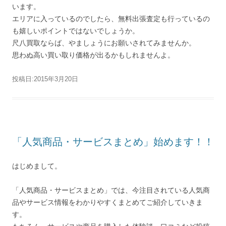
います。
エリアに入っているのでしたら、無料出張査定も行っているの
も嬉しいポイントではないでしょうか。
尺八買取ならば、やましょうにお願いされてみませんか。
思わぬ高い買い取り価格が出るかもしれませんよ。
投稿日:
2015年3月20日
「人気商品・サービスまとめ」始めます！！
はじめまして。
「人気商品・サービスまとめ」では、今注目されている人気商
品やサービス情報をわかりやすくまとめてご紹介していきま
す。