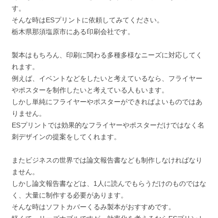
す。
そんな時はESプリントに依頼してみてください。
栃木県那須塩原市にある印刷会社です。
製本はもちろん、印刷に関わる多種多様なニーズに対応してく
れます。
例えば、イベントなどをしたいと考えているなら、フライヤー
やポスターを制作したいと考えている人もいます。
しかし単純にフライヤーやポスターができればよいものではあ
りません。
ESプリントでは効果的なフライヤーやポスターだけではなく名
刺デザインの提案をしてくれます。
またビジネスの世界では論文報告書なども制作しなければなり
ません。
しかし論文報告書などは、1人に読んでもらうだけのものではな
く、大量に制作する必要があります。
そんな時はソフトカバーくるみ製本がおすすめです。